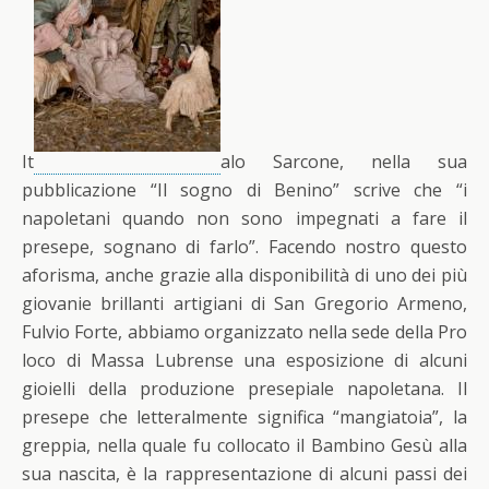
It
alo Sarcone, nella sua
pubblicazione “Il sogno di Benino” scrive che “i
napoletani quando non sono impegnati a fare il
presepe, sognano di farlo”. Facendo nostro questo
aforisma, anche grazie alla disponibilità di uno dei più
giovanie brillanti artigiani di San Gregorio Armeno,
Fulvio Forte, abbiamo organizzato nella sede della Pro
loco di Massa Lubrense una esposizione di alcuni
gioielli della produzione presepiale napoletana. Il
presepe che letteralmente significa “mangiatoia”, la
greppia, nella quale fu collocato il Bambino Gesù alla
sua nascita, è la rappresentazione di alcuni passi dei