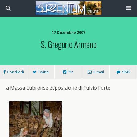
17 Dicembre 2007
S. Gregorio Armeno
Condividi
Twitta
Pin
E-mail
SMS
a Massa Lubrense esposizione di Fulvio Forte