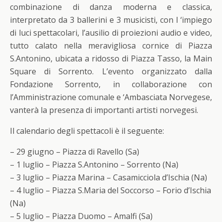
combinazione di danza moderna e classica,
interpretato da 3 ballerini e 3 musicisti, con l ‘impiego
di luci spettacolari, l’ausilio di proiezioni audio e video,
tutto calato nella meravigliosa cornice di Piazza
S.Antonino, ubicata a ridosso di Piazza Tasso, la Main
Square di Sorrento. L’evento organizzato dalla
Fondazione Sorrento, in collaborazione con
l’Amministrazione comunale e ‘Ambasciata Norvegese,
vanterà la presenza di importanti artisti norvegesi.
Il calendario degli spettacoli è il seguente:
– 29 giugno – Piazza di Ravello (Sa)
– 1 luglio – Piazza S.Antonino – Sorrento (Na)
– 3 luglio – Piazza Marina – Casamicciola d’Ischia (Na)
– 4 luglio – Piazza S.Maria del Soccorso – Forio d’Ischia
(Na)
– 5 luglio – Piazza Duomo – Amalfi (Sa)