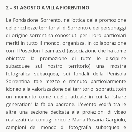
2 – 31 AGOSTO A VILLA FIORENTINO
La Fondazione Sorrento, nell’ottica della promozione
delle ricchezze territoriali di Sorrento e dei personaggi
di origine sorrentina conosciuti per i loro particolari
meriti in tutto il mondo, organizza, in collaborazione
con il Poseidon Team a.s.d. (associazione che ha come
obiettivo la promozione di tutte le discipline
subacquee sul nostro territorio) una mostra
fotografica subacquea, sui fondali della Penisola
Sorrentina; tale mezzo è ritenuto particolarmente
idoneo alla valorizzazione del territorio, soprattuttoin
un momento come quello attuale in cui la “share
generation” la fà da padrone. L’evento vedrà tra le
altre una sezione dedicata alla proiezioni di video
realizzati dai coniugi nrico e Maria Rosaria Gargiulo,
campioni del mondo di fotografia subacquea e