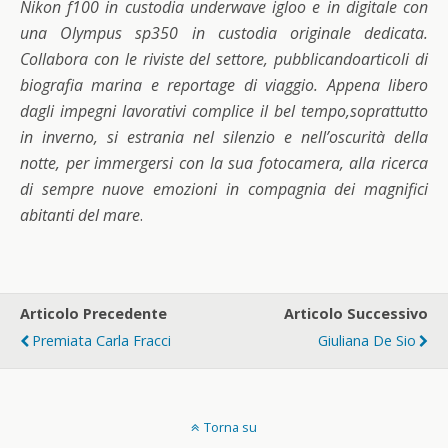
Nikon f100 in custodia underwave igloo e in digitale con
una Olympus sp350 in custodia originale dedicata.
Collabora con le riviste del settore, pubblicandoarticoli di
biografia marina e reportage di viaggio. Appena libero
dagli impegni lavorativi complice il bel tempo,soprattutto
in inverno, si estrania nel silenzio e nell’oscurità della
notte, per immergersi con la sua fotocamera, alla ricerca
di sempre nuove emozioni in compagnia dei magnifici
abitanti del mare
.
Articolo Precedente
Articolo Successivo
Premiata Carla Fracci
Giuliana De Sio
Torna su