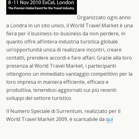
Organizzato ogni anno
a Londra in un sito unico, il World Travel Market è una
fiera per il business-to-business da non perdere, in
quanto offre all’intera industria turistica globale
un’opportunità unica di realizzare incontri, creare
contatti, prendere accordi e fare affari. Grazie alla loro
presenza al World Travel Market, i partecipanti
ottengono un immediato vantaggio competitivo per la
loro impresa in maniera efficiente, efficace e
produttiva, tenendosi aggiornati sui più recenti
sviluppi del settore turistico.
Il Numero Speciale di Surrentum, realizzato per il
World Travel Market 2009, è scaricabile da
qui