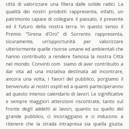
città di valorizzare una filiera dalle solide radici. La
qualità dei nostri prodotti rappresenta, infatti, un
patrimonio capace di collegare il passato, il presente
ed il futuro della nostra terra. In questo senso il
Premio “Sirena d’Oro” di Sorrento rappresenta,
sicuramente, un’opportunità per valorizzare
ulteriormente quelle risorse umane ed ambientali che
hanno contribuito a rendere famosa la nostra Città
nel mondo. Convinti com siamo di aver contribuito a
dar vita ad una iniziativa destinata ad incontrare,
ancora una volta, i favori del pubblico, porgiamo il
benvenuto ai nostri ospiti ed a quanti parteciperanno
ad questo intenso calendario di lavori. Le significative
e sempre maggiori attenzioni riscontrate, tanto sul
fronte degli addetti ai lavori, quanto su quello del
grande pubblico, ci incoraggiano e ci inducono a
ritenere che la strada intrapresa sia quella giusta.