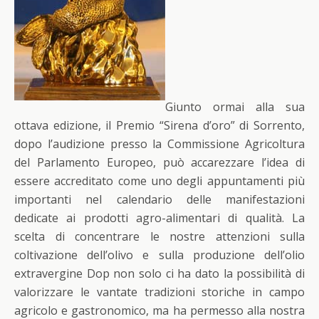
Giunto ormai alla sua
ottava edizione, il Premio “Sirena d’oro” di Sorrento,
dopo l’audizione presso la Commissione Agricoltura
del Parlamento Europeo, può accarezzare l’idea di
essere accreditato come uno degli appuntamenti più
importanti nel calendario delle manifestazioni
dedicate ai prodotti agro-alimentari di qualità. La
scelta di concentrare le nostre attenzioni sulla
coltivazione dell’olivo e sulla produzione dell’olio
extravergine Dop non solo ci ha dato la possibilità di
valorizzare le vantate tradizioni storiche in campo
agricolo e gastronomico, ma ha permesso alla nostra