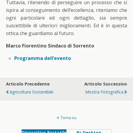
Tuttavia, ritenendo di perseguire un processo che si
ispira al conseguimento dell’eccellenza, riteniamo che
ogni particolare ed ogni dettaglio, sia sempre
suscettibile di ulteriori miglioramenti. Ed è in questa
ottica che guardiamo al futuro.
Marco Fiorentino Sindaco di Sorrento
Programma dell’evento
Articolo Precedente
Articolo Successivo
Agricoltura Sostenibile
Mostra Fotografica
Torna su
Dispositivo Portatile
Pc Desktop