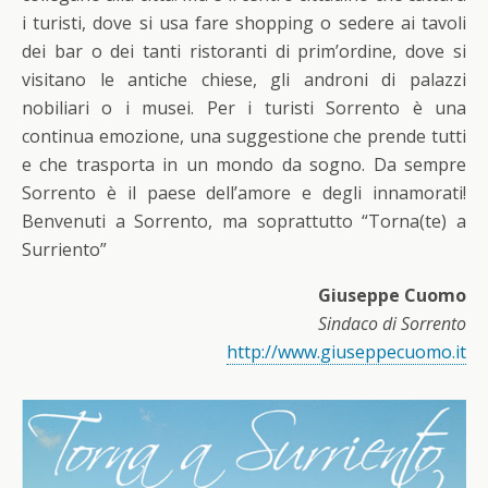
i turisti, dove si usa fare shopping o sedere ai tavoli
dei bar o dei tanti ristoranti di prim’ordine, dove si
visitano le antiche chiese, gli androni di palazzi
nobiliari o i musei. Per i turisti Sorrento è una
continua emozione, una suggestione che prende tutti
e che trasporta in un mondo da sogno. Da sempre
Sorrento è il paese dell’amore e degli innamorati!
Benvenuti a Sorrento, ma soprattutto “Torna(te) a
Surriento”
Giuseppe Cuomo
Sindaco di Sorrento
http://www.giuseppecuomo.it