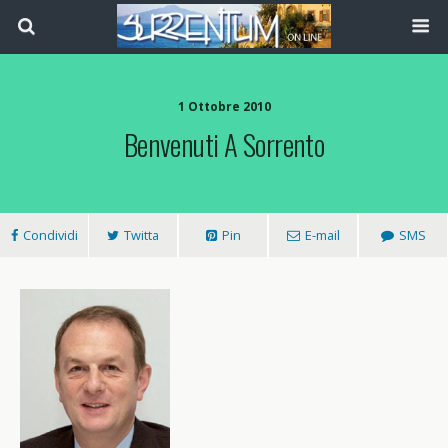
1 Ottobre 2010
Benvenuti A Sorrento
Condividi
Twitta
Pin
E-mail
SMS