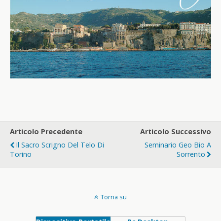
Articolo Precedente
Articolo Successivo
Il Sacro Scrigno Del Telo Di
Seminario Geo Bio A
Torino
Sorrento
Torna su