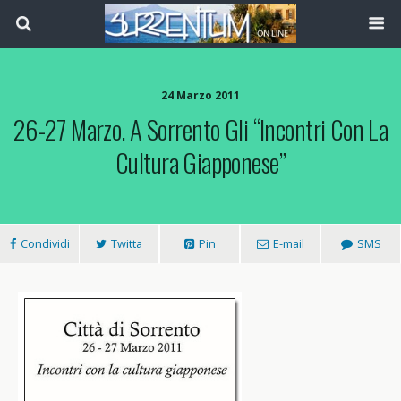
24 Marzo 2011
26-27 Marzo. A Sorrento Gli “Incontri Con La
Cultura Giapponese”
Condividi
Twitta
Pin
E-mail
SMS