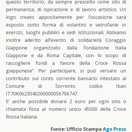
questo territorio, da sempre prescelto come sito di
permanenza, di ispirazione e di lavoro artistico. Un
logo creato appositamente per l’occasione sarà
esposto sotto forma di volantini e vetrofanie in
esercizi, luoghi pubblici e sedi istituzionali. Abbiamo
inoltre aderito all’evento di solidarietà Coraggio
Giappone organizzato dalla Fondazione Italia
Giappone e da Roma Capitale, con lo scopo di
raccogliere fondi a favore della Croce Rossa
giapponese”. Per partecipare, si può versare un
contributo sul conto corrente bancario intestato al
Comune di Sorrento codice Iban
IT70K0623040260000056706747.
E’ anche possibile donare 2 euro per ogni sms o
chiamata fissa al numero unico 45500 della Croce
Rossa Italiana.
Fonte: Ufficio Stampa
Ago Press