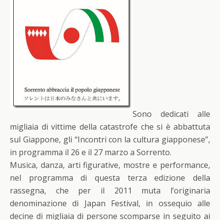
Sono dedicati alle
migliaia di vittime della catastrofe che si è abbattuta
sul Giappone, gli “Incontri con la cultura giapponese”,
in programma il 26 e il 27 marzo a Sorrento.
Musica, danza, arti figurative, mostre e performance,
nel programma di questa terza edizione della
rassegna, che per il 2011 muta l’originaria
denominazione di Japan Festival, in ossequio alle
decine di migliaia di persone scomparse in seguito ai