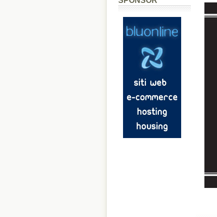
SPONSOR