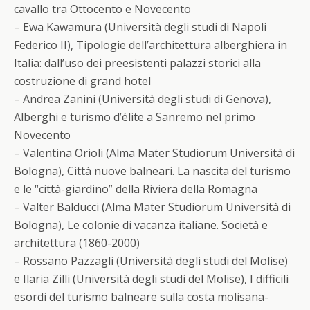
cavallo tra Ottocento e Novecento
– Ewa Kawamura (Università degli studi di Napoli
Federico II), Tipologie dell’architettura alberghiera in
Italia: dall’uso dei preesistenti palazzi storici alla
costruzione di grand hotel
– Andrea Zanini (Università degli studi di Genova),
Alberghi e turismo d’élite a Sanremo nel primo
Novecento
– Valentina Orioli (Alma Mater Studiorum Università di
Bologna), Città nuove balneari. La nascita del turismo
e le “città-giardino” della Riviera della Romagna
– Valter Balducci (Alma Mater Studiorum Università di
Bologna), Le colonie di vacanza italiane. Società e
architettura (1860-2000)
– Rossano Pazzagli (Università degli studi del Molise)
e Ilaria Zilli (Università degli studi del Molise), I difficili
esordi del turismo balneare sulla costa molisana-