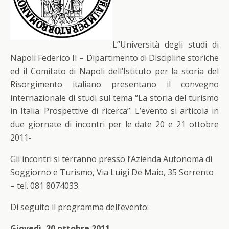
L’’Università degli studi di
Napoli Federico II – Dipartimento di Discipline storiche
ed il Comitato di Napoli dell’Istituto per la storia del
Risorgimento italiano presentano il convegno
internazionale di studi sul tema “La storia del turismo
in Italia. Prospettive di ricerca”. L’evento si articola in
due giornate di incontri per le date 20 e 21 ottobre
2011-
Gli incontri si terranno presso l’Azienda Autonoma di
Soggiorno e Turismo, Via Luigi De Maio, 35 Sorrento
– tel. 081 8074033.
Di seguito il programma dell’evento:
Giovedì, 20 ottobre 2011