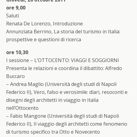
ore 9,00
Saluti
Renata De Lorenzo, Introduzione
Annunziata Berrino, La storia del turismo in Italia:
prospettive e questioni di ricerca
ore 10,30
I sessione – L’OTTOCENTO: VIAGGI E SOGGIORNI
Presenta le relazioni e coordina il dibattito: Alfredo
Buccaro
– Andrea Maglio (Università degli studi di Napoli
Federico II), Vero, falso e verosimile: diari, resoconti e
disegni degli architetti in viaggio in Italia
nell’Ottocento
– Fabio Mangone (Università degli studi di Napoli
Federico II), Il viaggio degli architetti come fenomeno
di turismo specifico tra Otto e Novecento