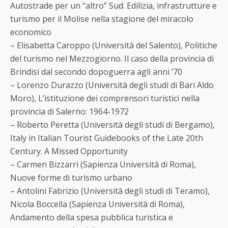
Autostrade per un “altro” Sud. Edilizia, infrastrutture e
turismo per il Molise nella stagione del miracolo
economico
– Elisabetta Caroppo (Università del Salento), Politiche
del turismo nel Mezzogiorno. Il caso della provincia di
Brindisi dal secondo dopoguerra agli anni ’70
– Lorenzo Durazzo (Università degli studi di Bari Aldo
Moro), L’istituzione dei comprensori turistici nella
provincia di Salerno: 1964-1972
– Roberto Peretta (Università degli studi di Bergamo),
Italy in Italian Tourist Guidebooks of the Late 20th
Century. A Missed Opportunity
– Carmen Bizzarri (Sapienza Università di Roma),
Nuove forme di turismo urbano
– Antolini Fabrizio (Università degli studi di Teramo),
Nicola Boccella (Sapienza Università di Roma),
Andamento della spesa pubblica turistica e