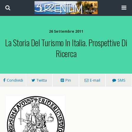
26 Settembre 2011
La Storia Del Turismo In Italia. Prospettive Di
Ricerca
Condividi
Twitta
Pin
E-mail
SMS