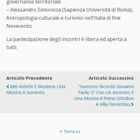
governance territoriale
– Alessandro Simonicca (Sapienza Università di Roma),
Antropologia culturale e turismo nell’Italia di fine
Novecento.
La partecipazione degli incontri è libera ed aperta a
tutti.
Articolo Precedente
Articolo Successivo
Miti Antichi E Moderni. Una
“Sorrento Ricorda Giovanni
Mostra A Sorrento
Paolo II” Con Un Incontro E
Una Mostra Il Primo Ottobre
A Villa Fiorentino
Torna su