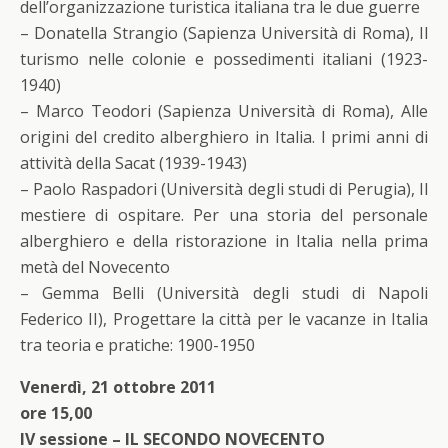
dell’organizzazione turistica italiana tra le due guerre
– Donatella Strangio (Sapienza Università di Roma), Il
turismo nelle colonie e possedimenti italiani (1923-
1940)
– Marco Teodori (Sapienza Università di Roma), Alle
origini del credito alberghiero in Italia. I primi anni di
attività della Sacat (1939-1943)
– Paolo Raspadori (Università degli studi di Perugia), Il
mestiere di ospitare. Per una storia del personale
alberghiero e della ristorazione in Italia nella prima
metà del Novecento
– Gemma Belli (Università degli studi di Napoli
Federico II), Progettare la città per le vacanze in Italia
tra teoria e pratiche: 1900-1950
Venerdì, 21 ottobre 2011
ore 15,00
IV sessione – IL SECONDO NOVECENTO