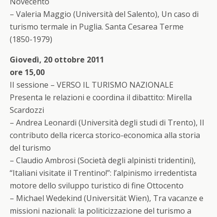
Novecento
– Valeria Maggio (Università del Salento), Un caso di
turismo termale in Puglia. Santa Cesarea Terme
(1850-1979)
Giovedì, 20 ottobre 2011
ore 15,00
II sessione – VERSO IL TURISMO NAZIONALE
Presenta le relazioni e coordina il dibattito: Mirella
Scardozzi
– Andrea Leonardi (Università degli studi di Trento), Il
contributo della ricerca storico-economica alla storia
del turismo
– Claudio Ambrosi (Società degli alpinisti tridentini),
“Italiani visitate il Trentino!”: l’alpinismo irredentista
motore dello sviluppo turistico di fine Ottocento
– Michael Wedekind (Universität Wien), Tra vacanze e
missioni nazionali: la politicizzazione del turismo a