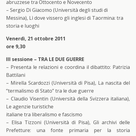
abruzzese tra Ottocento e Novecento
– Sergio Di Giacomo (Università degli studi di
Messina), Lì dove vissero gli inglesi di Taormina: tra
storia e luoghi
Venerdì, 21 ottobre 2011
ore 9,30
III sessione – TRA LE DUE GUERRE
– Presenta le relazioni e coordina il dibattito: Patrizia
Battilani
– Mirella Scardozzi (Università di Pisa), La nascita del
“termalismo di Stato” tra le due guerre
– Claudio Visentin (Università della Svizzera italiana),
Le agenzie turistiche
italiane tra liberalismo e fascismo
– Elisa Tizzoni (Università di Pisa), Gli archivi delle
Prefetture: una fonte primaria per la storia