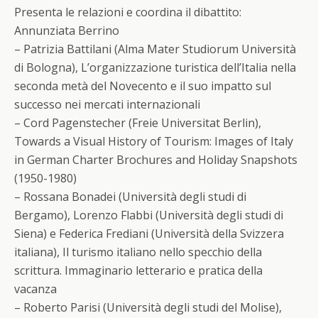
Presenta le relazioni e coordina il dibattito:
Annunziata Berrino
– Patrizia Battilani (Alma Mater Studiorum Università
di Bologna), L’organizzazione turistica dell’Italia nella
seconda metà del Novecento e il suo impatto sul
successo nei mercati internazionali
– Cord Pagenstecher (Freie Universitat Berlin),
Towards a Visual History of Tourism: Images of Italy
in German Charter Brochures and Holiday Snapshots
(1950-1980)
– Rossana Bonadei (Università degli studi di
Bergamo), Lorenzo Flabbi (Università degli studi di
Siena) e Federica Frediani (Università della Svizzera
italiana), Il turismo italiano nello specchio della
scrittura. Immaginario letterario e pratica della
vacanza
– Roberto Parisi (Università degli studi del Molise),