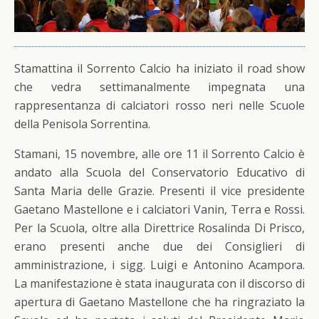
Stamattina il Sorrento Calcio ha iniziato il road show
che vedra settimanalmente impegnata una
rappresentanza di calciatori rosso neri nelle Scuole
della Penisola Sorrentina.
Stamani, 15 novembre, alle ore 11 il Sorrento Calcio è
andato alla Scuola del Conservatorio Educativo di
Santa Maria delle Grazie. Presenti il vice presidente
Gaetano Mastellone e i calciatori Vanin, Terra e Rossi.
Per la Scuola, oltre alla Direttrice Rosalinda Di Prisco,
erano presenti anche due dei Consiglieri di
amministrazione, i sigg. Luigi e Antonino Acampora.
La manifestazione è stata inaugurata con il discorso di
apertura di Gaetano Mastellone che ha ringraziato la