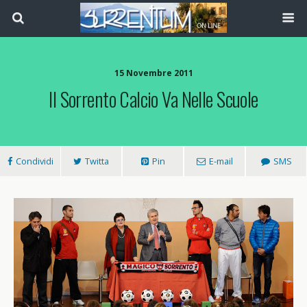
15 Novembre 2011
Il Sorrento Calcio Va Nelle Scuole
Condividi
Twitta
Pin
E-mail
SMS