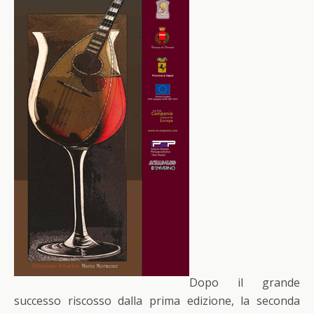
Dopo il grande
successo riscosso dalla prima edizione, la seconda