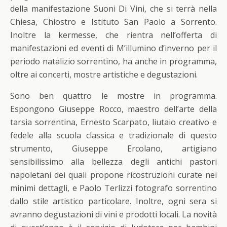
della manifestazione Suoni Di Vini, che si terrà nella
Chiesa, Chiostro e Istituto San Paolo a Sorrento.
Inoltre la kermesse, che rientra nell’offerta di
manifestazioni ed eventi di M’illumino d’inverno per il
periodo natalizio sorrentino, ha anche in programma,
oltre ai concerti, mostre artistiche e degustazioni.
Sono ben quattro le mostre in programma.
Espongono Giuseppe Rocco, maestro dell’arte della
tarsia sorrentina, Ernesto Scarpato, liutaio creativo e
fedele alla scuola classica e tradizionale di questo
strumento, Giuseppe Ercolano, artigiano
sensibilissimo alla bellezza degli antichi pastori
napoletani dei quali propone ricostruzioni curate nei
minimi dettagli, e Paolo Terlizzi fotografo sorrentino
dallo stile artistico particolare. Inoltre, ogni sera si
avranno degustazioni di vini e prodotti locali. La novità