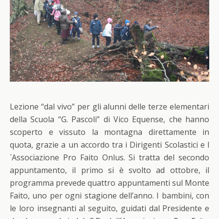
Lezione “dal vivo” per gli alunni delle terze elementari
della Scuola “G. Pascoli” di Vico Equense, che hanno
scoperto e vissuto la montagna direttamente in
quota, grazie a un accordo tra i Dirigenti Scolastici e l
´Associazione Pro Faito Onlus. Si tratta del secondo
appuntamento, il primo si è svolto ad ottobre, il
programma prevede quattro appuntamenti sul Monte
Faito, uno per ogni stagione dell’anno. I bambini, con
le loro insegnanti al seguito, guidati dal Presidente e