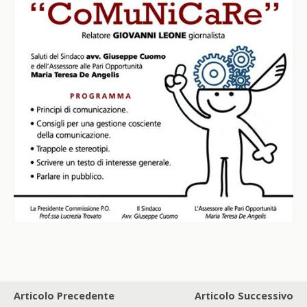
Articolo Precedente
Articolo Successivo