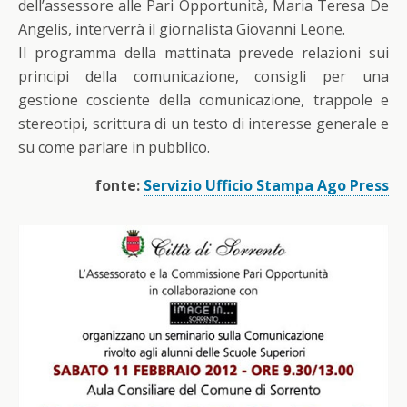
dell’assessore alle Pari Opportunità, Maria Teresa De
Angelis, interverrà il giornalista Giovanni Leone.
Il programma della mattinata prevede relazioni sui
principi della comunicazione, consigli per una
gestione cosciente della comunicazione, trappole e
stereotipi, scrittura di un testo di interesse generale e
su come parlare in pubblico.
fonte:
Servizio Ufficio Stampa Ago Press