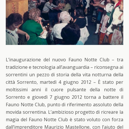
L’inaugurazione del nuovo Fauno Notte Club – tra
tradizione e tecnologia all’avanguardia – riconsegna ai
sorrentini un pezzo di storia della vita notturna della
città Sorrento, martedì 4 giugno 2012 – È stato per
moltissimi anni il cuore pulsante della notte di
Sorrento e giovedì 7 giugno 2012 torna a battere il
Fauno Notte Club, punto di riferimento assoluto della
movida sorrentina. L’ambizioso progetto di ricreare la
magia del Fauno Notte Club è stato voluto con forza
dall’imprenditore Maurizio Mastellone, con l’aiuto del