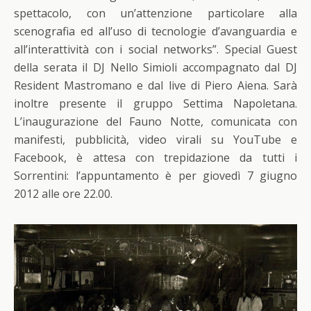
spettacolo, con un’attenzione particolare alla
scenografia ed all’uso di tecnologie d’avanguardia e
all’interattività con i social networks”. Special Guest
della serata il DJ Nello Simioli accompagnato dal DJ
Resident Mastromano e dal live di Piero Aiena. Sarà
inoltre presente il gruppo Settima Napoletana.
L’inaugurazione del Fauno Notte, comunicata con
manifesti, pubblicità, video virali su YouTube e
Facebook, è attesa con trepidazione da tutti i
Sorrentini: l’appuntamento è per giovedì 7 giugno
2012 alle ore 22.00.