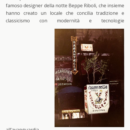
famoso designer della notte Beppe Riboli, che insieme
hanno creato un locale che concilia tradizione e
classicismo con modernità e tecnologie
all’avanguardia.