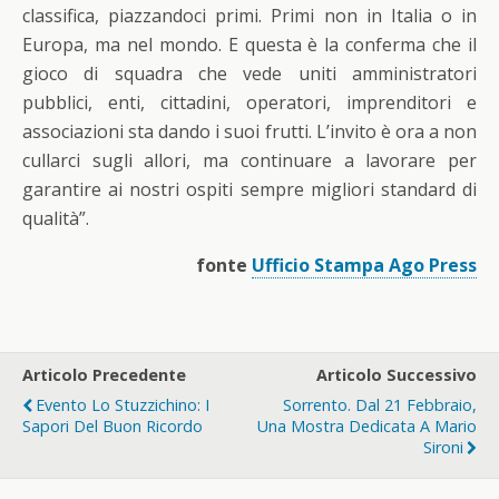
classifica, piazzandoci primi. Primi non in Italia o in
Europa, ma nel mondo. E questa è la conferma che il
gioco di squadra che vede uniti amministratori
pubblici, enti, cittadini, operatori, imprenditori e
associazioni sta dando i suoi frutti. L’invito è ora a non
cullarci sugli allori, ma continuare a lavorare per
garantire ai nostri ospiti sempre migliori standard di
qualità”.
fonte
Ufficio Stampa Ago Press
Articolo Precedente
Articolo Successivo
Evento Lo Stuzzichino: I
Sorrento. Dal 21 Febbraio,
Sapori Del Buon Ricordo
Una Mostra Dedicata A Mario
Sironi