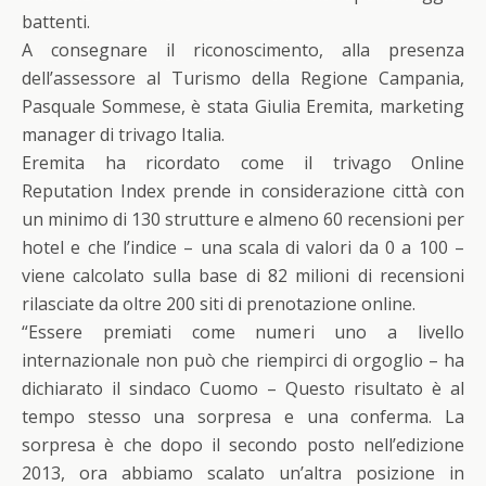
battenti.
A consegnare il riconoscimento, alla presenza
dell’assessore al Turismo della Regione Campania,
Pasquale Sommese, è stata Giulia Eremita, marketing
manager di trivago Italia.
Eremita ha ricordato come il trivago Online
Reputation Index prende in considerazione città con
un minimo di 130 strutture e almeno 60 recensioni per
hotel e che l’indice – una scala di valori da 0 a 100 –
viene calcolato sulla base di 82 milioni di recensioni
rilasciate da oltre 200 siti di prenotazione online.
“Essere premiati come numeri uno a livello
internazionale non può che riempirci di orgoglio – ha
dichiarato il sindaco Cuomo – Questo risultato è al
tempo stesso una sorpresa e una conferma. La
sorpresa è che dopo il secondo posto nell’edizione
2013, ora abbiamo scalato un’altra posizione in