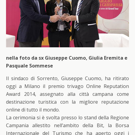
nella foto da sx Giuseppe Cuomo, Giulia Eremita e
Pasquale Sommese
Il sindaco di Sorrento, Giuseppe Cuomo, ha ritirato
oggi a Milano il premio trivago Online Reputation
Award 2014, assegnato alla città campana come
destinazione turistica con la migliore reputazione
online di tutto il mondo.
La cerimonia si è svolta presso lo stand della Regione
Campania allestito nell’ambito della Bit, la Borsa
Internazionale del Turismo che ha aperto oggi i