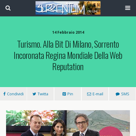
14 Febbraio 2014
Turismo. Alla Bit Di Milano, Sorrento
Incoronata Regina Mondiale Della Web
Reputation
Condividi
Twitta
Pin
E-mail
SMS