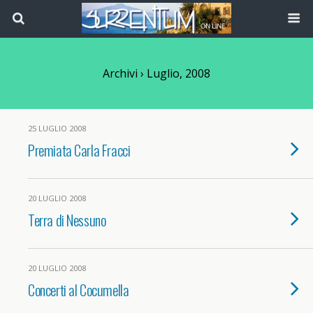
Archivi › Luglio, 2008
25 LUGLIO 2008
Premiata Carla Fracci
20 LUGLIO 2008
Terra di Nessuno
20 LUGLIO 2008
Concerti al Cocumella