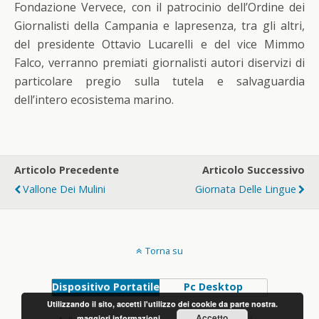
Fondazione Vervece, con il patrocinio dell’Ordine dei
Giornalisti della Campania e lapresenza, tra gli altri,
del presidente Ottavio Lucarelli e del vice Mimmo
Falco, verranno premiati giornalisti autori diservizi di
particolare pregio sulla tutela e salvaguardia
dell’intero ecosistema marino.
Articolo Precedente
Articolo Successivo
Vallone Dei Mulini
Giornata Delle Lingue
Torna su
Dispositivo Portatile
Pc Desktop
Utilizzando il sito, accetti l'utilizzo dei cookie da parte nostra.
Accetto
maggiori informazioni