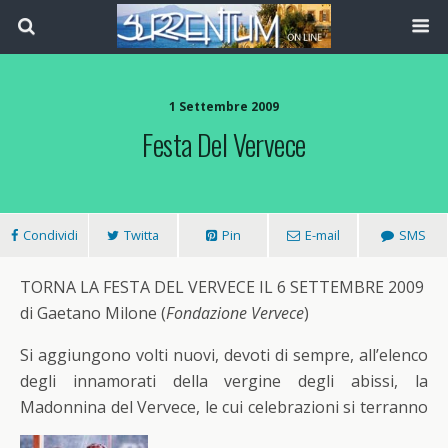
1 Settembre 2009
Festa Del Vervece
Condividi
Twitta
Pin
E-mail
SMS
TORNA LA FESTA DEL VERVECE IL 6 SETTEMBRE 2009
di Gaetano Milone (
Fondazione Vervece
)
Si aggiungono volti nuovi, devoti di sempre, all’elenco
degli innamorati della vergine degli abissi, la
Madonnina del Vervece, le cui celebrazioni si terranno