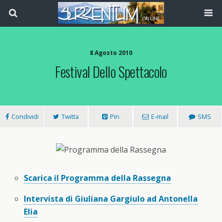
8 Agosto 2010
Festival Dello Spettacolo
Condividi
Twitta
Pin
E-mail
SMS
Scarica il Programma della Rassegna
Intervista di Giuliana Gargiulo ad Antonella
Elia