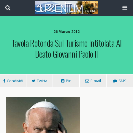
26 Marzo 2012
Tavola Rotonda Sul Turismo Intitolata Al
Beato Giovanni Paolo II
Condividi
Twitta
Pin
E-mail
SMS