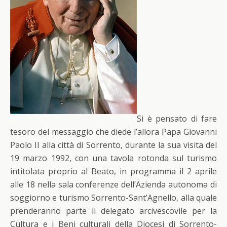
Si è pensato di fare
tesoro del messaggio che diede l’allora Papa Giovanni
Paolo II alla città di Sorrento, durante la sua visita del
19 marzo 1992, con una tavola rotonda sul turismo
intitolata proprio al Beato, in programma il 2 aprile
alle 18 nella sala conferenze dell’Azienda autonoma di
soggiorno e turismo Sorrento-Sant’Agnello, alla quale
prenderanno parte il delegato arcivescovile per la
Cultura e i Beni culturali della Diocesi di Sorrento-