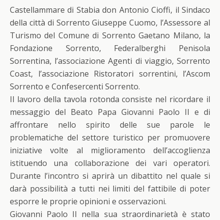
Castellammare di Stabia don Antonio Cioffi, il Sindaco
della città di Sorrento Giuseppe Cuomo, l’Assessore al
Turismo del Comune di Sorrento Gaetano Milano, la
Fondazione Sorrento, Federalberghi Penisola
Sorrentina, l’associazione Agenti di viaggio, Sorrento
Coast, l’associazione Ristoratori sorrentini, l’Ascom
Sorrento e Confesercenti Sorrento.
Il lavoro della tavola rotonda consiste nel ricordare il
messaggio del Beato Papa Giovanni Paolo II e di
affrontare nello spirito delle sue parole le
problematiche del settore turistico per promuovere
iniziative volte al miglioramento dell’accoglienza
istituendo una collaborazione dei vari operatori.
Durante l’incontro si aprirà un dibattito nel quale si
darà possibilità a tutti nei limiti del fattibile di poter
esporre le proprie opinioni e osservazioni.
Giovanni Paolo II nella sua straordinarietà è stato