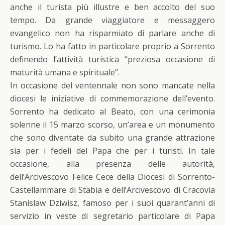
anche il turista più illustre e ben accolto del suo
tempo. Da grande viaggiatore e messaggero
evangelico non ha risparmiato di parlare anche di
turismo. Lo ha fatto in particolare proprio a Sorrento
definendo l’attività turistica “preziosa occasione di
maturità umana e spirituale”.
In occasione del ventennale non sono mancate nella
diocesi le iniziative di commemorazione dell’evento.
Sorrento ha dedicato al Beato, con una cerimonia
solenne il 15 marzo scorso, un’area e un monumento
che sono diventate da subito una grande attrazione
sia per i fedeli del Papa che per i turisti. In tale
occasione, alla presenza delle autorità,
dell’Arcivescovo Felice Cece della Diocesi di Sorrento-
Castellammare di Stabia e dell’Arcivescovo di Cracovia
Stanislaw Dziwisz, famoso per i suoi quarant’anni di
servizio in veste di segretario particolare di Papa