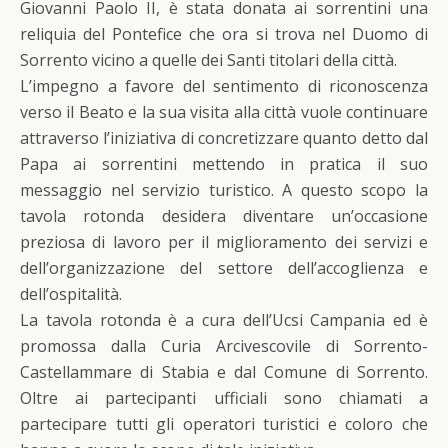
Giovanni Paolo II, è stata donata ai sorrentini una
reliquia del Pontefice che ora si trova nel Duomo di
Sorrento vicino a quelle dei Santi titolari della città.
L’impegno a favore del sentimento di riconoscenza
verso il Beato e la sua visita alla città vuole continuare
attraverso l’iniziativa di concretizzare quanto detto dal
Papa ai sorrentini mettendo in pratica il suo
messaggio nel servizio turistico. A questo scopo la
tavola rotonda desidera diventare un’occasione
preziosa di lavoro per il miglioramento dei servizi e
dell’organizzazione del settore dell’accoglienza e
dell’ospitalità.
La tavola rotonda è a cura dell’Ucsi Campania ed è
promossa dalla Curia Arcivescovile di Sorrento-
Castellammare di Stabia e dal Comune di Sorrento.
Oltre ai partecipanti ufficiali sono chiamati a
partecipare tutti gli operatori turistici e coloro che