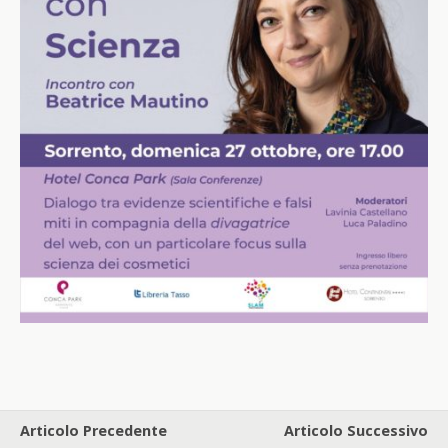
Articolo Precedente
Articolo Successivo