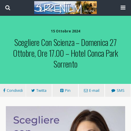
15 Ottobre 2024
Scegliere Con Scienza – Domenica 27
Ottobre, Ore 17.00 – Hotel Conca Park
Sorrento
Condividi
Twitta
Pin
E-mail
SMS