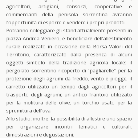
agricoltori, artigiani, consorzi, cooperative e
commercianti della penisola sorrentina avranno
l’opportunità di esporre e vendere i propri prodotti.
Potranno noleggiare gli stand attualmente presenti in
piazza Andrea Veniero, e beneficiare dell’allestimento
rurale realizzato in occasione della Borsa Valori del
Territorio, caratterizzato dalla presenza di alcuni
oggetti simbolo della tradizione agricola locale: il
pergolato sorrentino ricoperto di “pagliarelle” per la
protezione degli agrumi da freddo, vento e piogge; il
carretto utilizzato un tempo dagli agricoltori per il
trasporto degli agrumi; un antico frantoio utilizzato
per la molitura delle olive; un torchio usato per la
spremitura dell’uva.
Allo studio, inoltre, la possibilità di allestire uno spazio
per organizzare incontri tematici e culturali,
dimostrazioni e degustazioni.