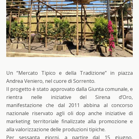
Un “Mercato Tipico e della Tradizione” in piazza
Andrea Veniero, nel cuore di Sorrento.
Il progetto è stato approvato dalla Giunta comunale, e
rientra nelle iniziative del Sirena d’Oro,
manifestazione che dal 2011 abbina al concorso
nazionale riservato agli oli dop anche iniziative di
marketing territoriale finalizzate alla promozione e
alla valorizzazione delle produzioni tipiche.
Per sessanta giorni, a partire dal 15 giugno,