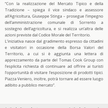
“Con la realizzazione del Mercato Tipico e della
Tradizione – spiega il vice sindaco e assessore
all’Agricoltura, Giuseppe Stinga – prosegue l’impegno
dell’amministrazione comunale di Sorrento a
sostegno dell’agricoltura, e si realizza un’altra delle
azioni previste dal Codice Morale del Territorio.
L’iniziativa nasce dal gradimento espresso da cittadini
e visitatori in occasione della Borsa Valori del
Territorio, a cui si è aggiunta una lettera di
apprezzamento da parte del Tomas Cook Group con
l’esplicita richiesta di continuare ad offrire ai turisti
l’opportunità di visitare l’esposizione di prodotti tipici.
Piazza Veniero, inoltre, potrà tornare ad essere luogo
adibito a pubblico mercato”.