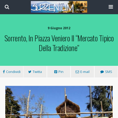
9 Giugno 2012
Sorrento, In Piazza Veniero Il “Mercato Tipico
Della Tradizione”
Condividi
Twitta
Pin
E-mail
SMS