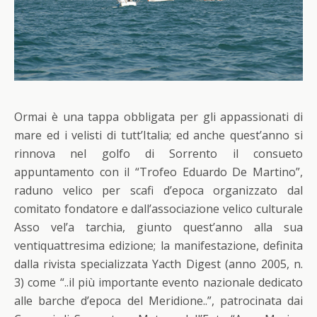
Ormai è una tappa obbligata per gli appassionati di
mare ed i velisti di tutt’Italia; ed anche quest’anno si
rinnova nel golfo di Sorrento il consueto
appuntamento con il “Trofeo Eduardo De Martino”,
raduno velico per scafi d’epoca organizzato dal
comitato fondatore e dall’associazione velico culturale
Asso vel’a tarchia, giunto quest’anno alla sua
ventiquattresima edizione; la manifestazione, definita
dalla rivista specializzata Yacth Digest (anno 2005, n.
3) come “..il più importante evento nazionale dedicato
alle barche d’epoca del Meridione..”, patrocinata dai