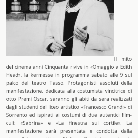
Il mito
del cinema anni Cinquanta rivive in «Omaggio a Edith
Head», la kermesse in programma sabato alle 9 sul
palco del teatro Tasso. Protagonisti assoluti della
manifestazione, dedicata alla costumista vincitrice di
otto Premi Oscar, saranno gli abiti da sera realizzati
dagli studenti del liceo artistico «Francesco Grandi» di
Sorrento ed ispirati ai costumi di due autentici film-
cult: «Sabrina» e «La finestra sul cortile». La
manifestazione sarà presentata e condotta dalla