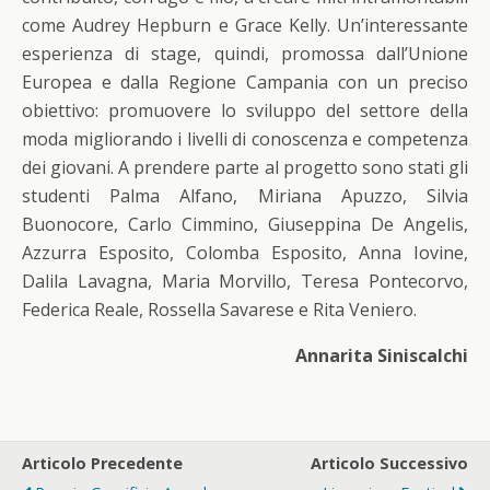
come Audrey Hepburn e Grace Kelly. Un’interessante
esperienza di stage, quindi, promossa dall’Unione
Europea e dalla Regione Campania con un preciso
obiettivo: promuovere lo sviluppo del settore della
moda migliorando i livelli di conoscenza e competenza
dei giovani. A prendere parte al progetto sono stati gli
studenti Palma Alfano, Miriana Apuzzo, Silvia
Buonocore, Carlo Cimmino, Giuseppina De Angelis,
Azzurra Esposito, Colomba Esposito, Anna Iovine,
Dalila Lavagna, Maria Morvillo, Teresa Pontecorvo,
Federica Reale, Rossella Savarese e Rita Veniero.
Annarita Siniscalchi
Articolo Precedente
Articolo Successivo