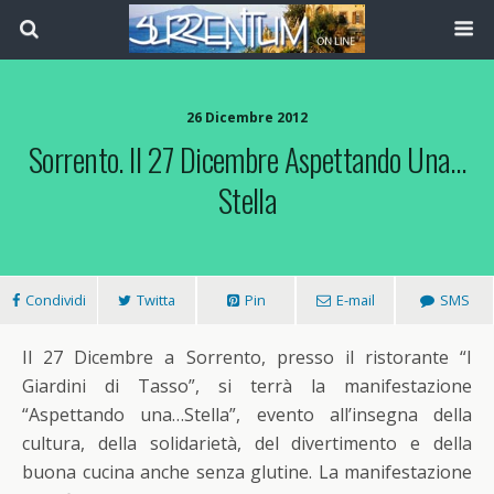
26 Dicembre 2012
Sorrento. Il 27 Dicembre Aspettando Una…
Stella
Condividi
Twitta
Pin
E-mail
SMS
Il 27 Dicembre a Sorrento, presso il ristorante “I
Giardini di Tasso”, si terrà la manifestazione
“Aspettando una…Stella”, evento all’insegna della
cultura, della solidarietà, del divertimento e della
buona cucina anche senza glutine. La manifestazione