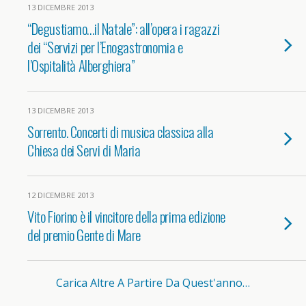
13 DICEMBRE 2013
“Degustiamo…il Natale”: all’opera i ragazzi
dei “Servizi per l’Enogastronomia e
l’Ospitalità Alberghiera”
13 DICEMBRE 2013
Sorrento. Concerti di musica classica alla
Chiesa dei Servi di Maria
12 DICEMBRE 2013
Vito Fiorino è il vincitore della prima edizione
del premio Gente di Mare
Carica Altre A Partire Da Quest'anno…