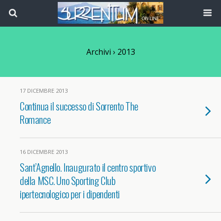
Archivi › 2013
17 DICEMBRE 2013
Continua il successo di Sorrento The
Romance
16 DICEMBRE 2013
Sant’Agnello. Inaugurato il centro sportivo
della MSC. Uno Sporting Club
ipertecnologico per i dipendenti