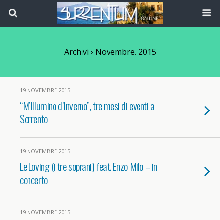
Archivi › Novembre, 2015
19 NOVEMBRE 2015
“M’Illumino d’Inverno”, tre mesi di eventi a
Sorrento
19 NOVEMBRE 2015
Le Loving (i tre soprani) feat. Enzo Milo – in
concerto
19 NOVEMBRE 2015