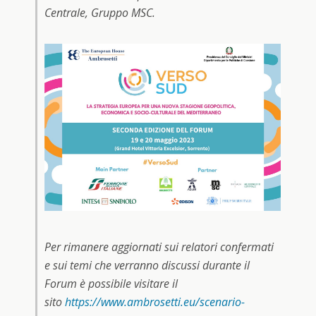
Centrale, Gruppo MSC.
Per rimanere aggiornati sui relatori confermati
e sui temi che verranno discussi durante il
Forum è possibile visitare il
sito
https://www.ambrosetti.eu/scenario-