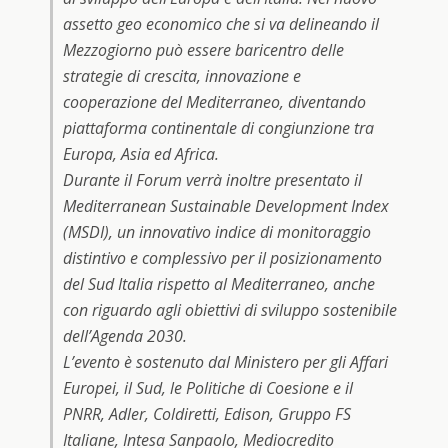
assetto geo economico che si va delineando il
Mezzogiorno può essere baricentro delle
strategie di crescita, innovazione e
cooperazione del Mediterraneo, diventando
piattaforma continentale di congiunzione tra
Europa, Asia ed Africa.
Durante il Forum verrà inoltre presentato il
Mediterranean Sustainable Development Index
(MSDI), un innovativo indice di monitoraggio
distintivo e complessivo per il posizionamento
del Sud Italia rispetto al Mediterraneo, anche
con riguardo agli obiettivi di sviluppo sostenibile
dell’Agenda 2030.
L’evento è sostenuto dal Ministero per gli Affari
Europei, il Sud, le Politiche di Coesione e il
PNRR, Adler, Coldiretti, Edison, Gruppo FS
Italiane, Intesa Sanpaolo, Mediocredito