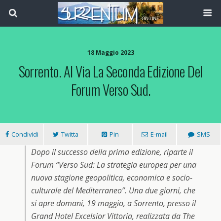
18 Maggio 2023
Sorrento. Al Via La Seconda Edizione Del
Forum Verso Sud.
Condividi
Twitta
Pin
E-mail
SMS
Dopo il successo della prima edizione, riparte il
Forum “Verso Sud: La strategia europea per una
nuova stagione geopolitica, economica e socio-
culturale del Mediterraneo”. Una due giorni, che
si apre domani, 19 maggio, a Sorrento, presso il
Grand Hotel Excelsior Vittoria, realizzata da The