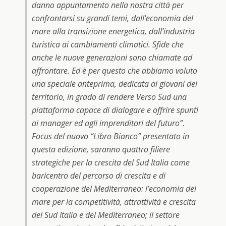
danno appuntamento nella nostra città per
confrontarsi su grandi temi, dall’economia del
mare alla transizione energetica, dall’industria
turistica ai cambiamenti climatici. Sfide che
anche le nuove generazioni sono chiamate ad
affrontare. Ed è per questo che abbiamo voluto
una speciale anteprima, dedicata ai giovani del
territorio, in grado di rendere Verso Sud una
piattaforma capace di dialogare e offrire spunti
ai manager ed agli imprenditori del futuro”.
Focus del nuovo “Libro Bianco” presentato in
questa edizione, saranno quattro filiere
strategiche per la crescita del Sud Italia come
baricentro del percorso di crescita e di
cooperazione del Mediterraneo: l’economia del
mare per la competitività, attrattività e crescita
del Sud Italia e del Mediterraneo; il settore