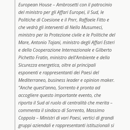
European House – Ambrosetti con il patrocinio
del ministro per gli Affari Europei, il Sud, le
Politiche di Coesione e il Pnrr, Raffaele Fitto e
che vedrà gli interventi di Nello Musumeci,
ministro per la Protezione civile e le Politiche del
Mare, Antonio Tajani, ministro degli Affari Esteri
e della Cooperazione Internazionale e Gilberto
Pichetto Fratin, ministro dell’Ambiente e della
Sicurezza energetica, oltre ai principali
esponenti e rappresentanti dei Paesi del
Mediterraneo, business leader e opinion maker.
“Anche quest’anno, Sorrento è pronta ad
accogliere questo importante evento, che
riporta il Sud al ruolo di centralità che merita –
commenta il sindaco di Sorrento, Massimo
Coppola – Ministri di vari Paesi, vertici di grandi
gruppi aziendali e rappresentanti istituzionali si