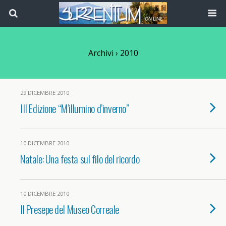
Archivi › 2010
29 DICEMBRE 2010
III Edizione “M’illumino d’inverno”
10 DICEMBRE 2010
Natale: Una festa sul filo del ricordo
10 DICEMBRE 2010
Il Presepe del Museo Correale