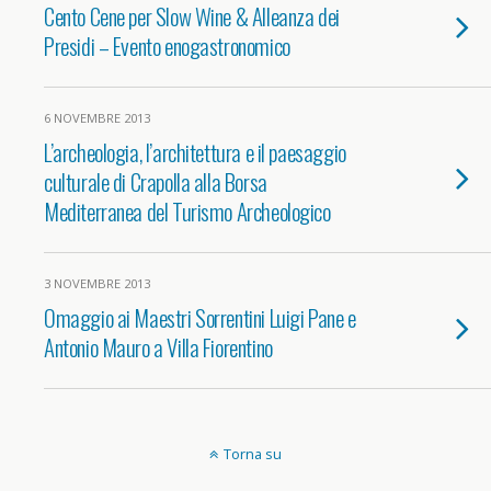
Cento Cene per Slow Wine & Alleanza dei
Presidi – Evento enogastronomico
6 NOVEMBRE 2013
L’archeologia, l’architettura e il paesaggio
culturale di Crapolla alla Borsa
Mediterranea del Turismo Archeologico
3 NOVEMBRE 2013
Omaggio ai Maestri Sorrentini Luigi Pane e
Antonio Mauro a Villa Fiorentino
Torna su