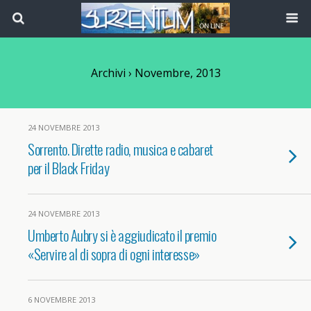
Archivi › Novembre, 2013
24 NOVEMBRE 2013
Sorrento. Dirette radio, musica e cabaret
per il Black Friday
24 NOVEMBRE 2013
Umberto Aubry si è aggiudicato il premio
«Servire al di sopra di ogni interesse»
6 NOVEMBRE 2013