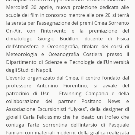
Mercoledì 30 aprile, nuova proiezione dedicata alle
scuole dei film in concorso mentre alle ore 20 si terrà
la serata per l’assegnazione dei premi Cmea Sorrento
On-Air, con l’intervento e la premiazione del
climatologo Giorgio Budillon, docente di Fisica
dell’Atmosfera e Oceanografia, titolare dei corsi di
Meteorologia e Oceanografia Costiera presso il
Dipartimento di Scienze e Tecnologie dell’Università
degli Studi di Napoli.
L’evento organizzato dal Cmea, il centro fondato dal
professore Antonino Fiorentino, si avvale del
patrocinio di Usr – Etwinning Campania e della
collaborazione dei partner Positano News e
Associazione Escursionisti “Ulyxes”, della designer di
gioielli Carla Felicissimo che ha ideato un trofeo che
coniuga l’arte sorrentina dell’intarsio di Pasquale
Famiani con materiali moderni, della grafica realizzata