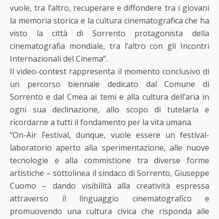
vuole, tra l’altro, recuperare e diffondere tra i giovani
la memoria storica e la cultura cinematografica che ha
visto la città di Sorrento protagonista della
cinematografia mondiale, tra l’altro con gli Incontri
Internazionali del Cinema”.
Il video-contest rappresenta il momento conclusivo di
un percorso biennale dedicato dal Comune di
Sorrento e dal Cmea ai temi e alla cultura dell’aria in
ogni sua declinazione, allo scopo di tutelarla e
ricordarne a tutti il fondamento per la vita umana.
“On-Air Festival, dunque, vuole essere un festival-
laboratorio aperto alla sperimentazione, alle nuove
tecnologie e alla commistione tra diverse forme
artistiche – sottolinea il sindaco di Sorrento, Giuseppe
Cuomo – dando visibilità alla creatività espressa
attraverso il linguaggio cinematografico e
promuovendo una cultura civica che risponda alle