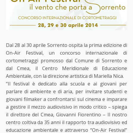
Dal 28 al 30 aprile Sorrento ospita la prima edizione di
On-Air Festival, un concorso internazionale di
cortometraggi promosso dal Comune di Sorrento e
dal Cmea, il Centro Meridionale di Educazione
Ambientale, con la direzione artistica di Mariella Nica.
“Il festival è dedicato alla scuola e ai giovani per
parlare di ambiente e di aria, per invitare studenti e
giovani filmaker a confrontarsi sul cinema e imparare
a gestire il mezzo audiovisivo in modo critico – spiega
il direttore del Cmea, Giovanni Fiorentino – Il nostro
centro coltiva da 35 anni il rapporto tra audiovisivo ed
educazione ambientale e attraverso “On-Air Festival”