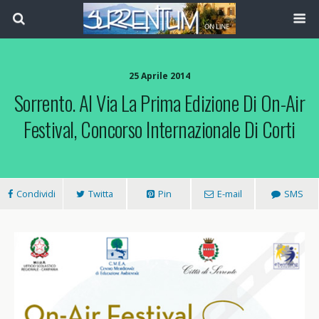
25 Aprile 2014
Sorrento. Al Via La Prima Edizione Di On-Air
Festival, Concorso Internazionale Di Corti
Condividi
Twitta
Pin
E-mail
SMS