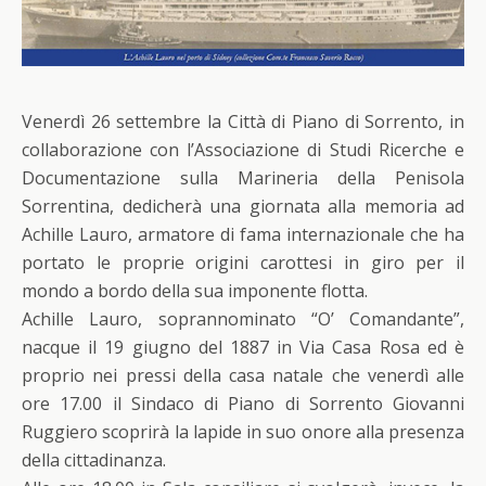
Venerdì 26 settembre la Città di Piano di Sorrento, in
collaborazione con l’Associazione di Studi Ricerche e
Documentazione sulla Marineria della Penisola
Sorrentina, dedicherà una giornata alla memoria ad
Achille Lauro, armatore di fama internazionale che ha
portato le proprie origini carottesi in giro per il
mondo a bordo della sua imponente flotta.
Achille Lauro, soprannominato “O’ Comandante”,
nacque il 19 giugno del 1887 in Via Casa Rosa ed è
proprio nei pressi della casa natale che venerdì alle
ore 17.00 il Sindaco di Piano di Sorrento Giovanni
Ruggiero scoprirà la lapide in suo onore alla presenza
della cittadinanza.