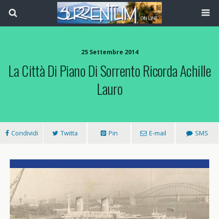
25 Settembre 2014
La Città Di Piano Di Sorrento Ricorda Achille
Lauro
Condividi
Twitta
Pin
E-mail
SMS