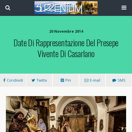
20 Novembre 2014
Date Di Rappresentazione Del Presepe
Vivente Di Casarlano
Condividi
Twitta
Pin
E-mail
SMS