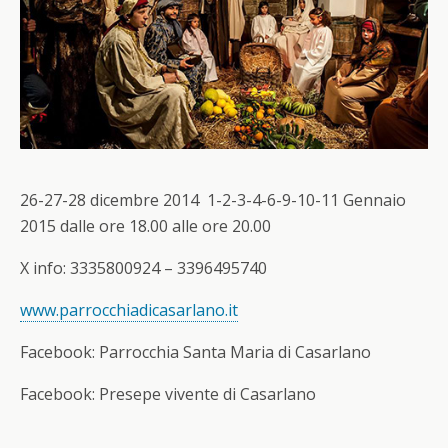
26-27-28 dicembre 2014 1-2-3-4-6-9-10-11 Gennaio
2015 dalle ore 18.00 alle ore 20.00
X info: 3335800924 – 3396495740
www.parrocchiadicasarlano.it
Facebook: Parrocchia Santa Maria di Casarlano
Facebook: Presepe vivente di Casarlano