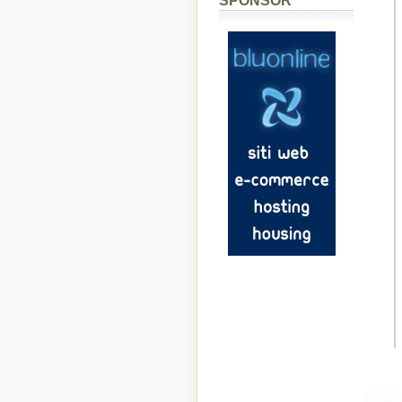
SPONSOR