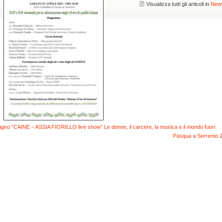
Visualizza tutti gli articoli in
New
iugno “CAINE – ASSIA FIORILLO live show” Le donne, il carcere, la musica e il mondo fuori
Pasqua a Sorrento 