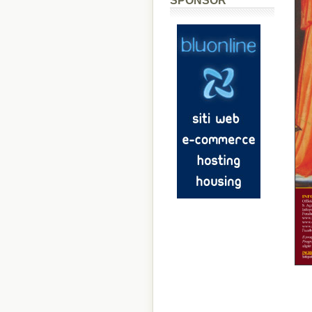
SPONSOR