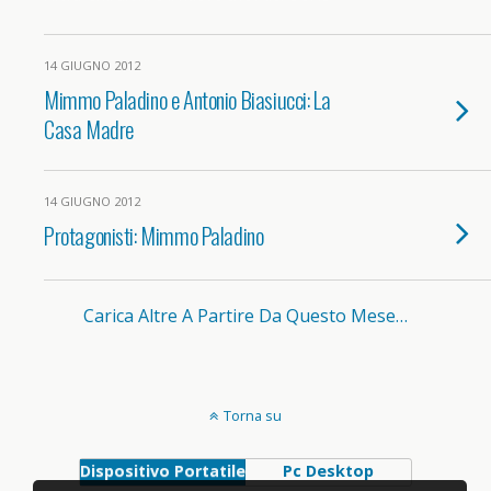
14 GIUGNO 2012
Mimmo Paladino e Antonio Biasiucci: La
Casa Madre
14 GIUGNO 2012
Protagonisti: Mimmo Paladino
Carica Altre A Partire Da Questo Mese…
Torna su
Dispositivo Portatile
Pc Desktop