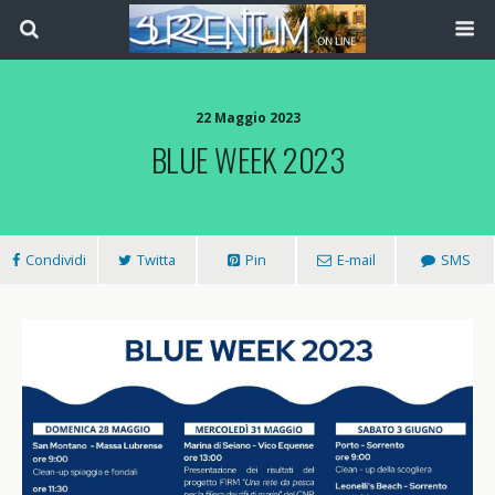
22 Maggio 2023
BLUE WEEK 2023
Condividi
Twitta
Pin
E-mail
SMS